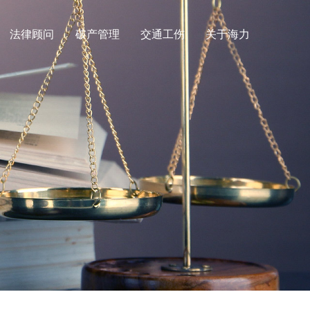
法律顾问
破产管理
交通工伤
关于海力