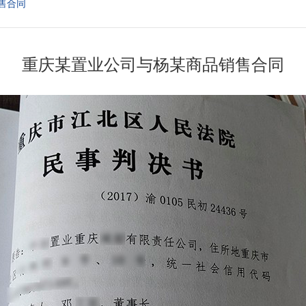
售合同
重庆某置业公司与杨某商品销售合同